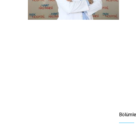
Bölümle