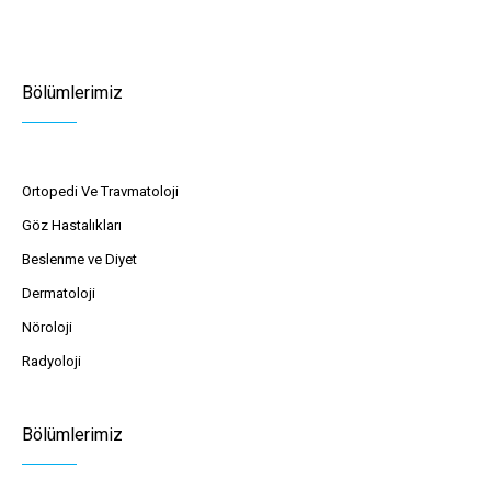
Bölümlerimiz
Ortopedi Ve Travmatoloji
Göz Hastalıkları
Beslenme ve Diyet
Dermatoloji
Nöroloji
Radyoloji
Bölümlerimiz