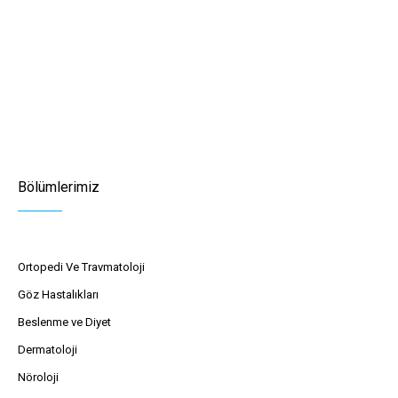
Bölümlerimiz
Ortopedi Ve Travmatoloji
Göz Hastalıkları
Beslenme ve Diyet
Dermatoloji
Nöroloji