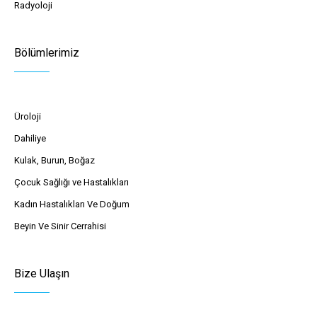
Radyoloji
Bölümlerimiz
Üroloji
Dahiliye
Kulak, Burun, Boğaz
Çocuk Sağlığı ve Hastalıkları
Kadın Hastalıkları Ve Doğum
Beyin Ve Sinir Cerrahisi
Bize Ulaşın