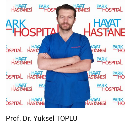
Prof. Dr. Yüksel TOPLU