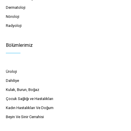
Dermatoloji
Nöroloji
Radyoloji
Bölümlerimiz
Üroloji
Dahiliye
Kulak, Burun, Boğaz
Çocuk Sağlığı ve Hastalıkları
Kadın Hastalıkları Ve Doğum
Beyin Ve Sinir Cerrahisi