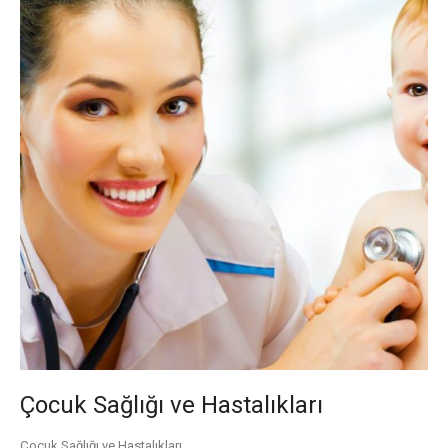
Çocuk Sağlığı ve Hastalıkları
Çocuk Sağlığı ve Hastalıkları