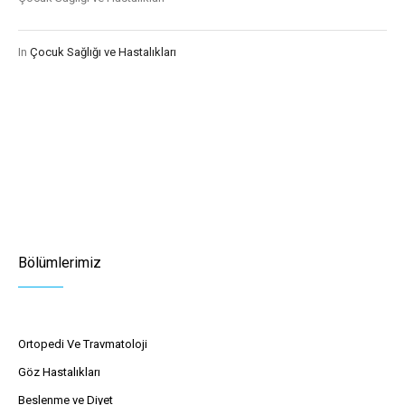
In
Çocuk Sağlığı ve Hastalıkları
Bölümlerimiz
Ortopedi Ve Travmatoloji
Göz Hastalıkları
Beslenme ve Diyet